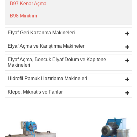
B97 Kenar Açma
B98 Minitrim
Elyaf Geri Kazanma Makineleri
Elyaf Açma ve Karıştırma Makineleri
Elyaf Açma, Boncuk Elyaf Dolum ve Kapitone
Makineleri
Hidrofil Pamuk Hazırlama Makineleri
Klepe, Mıknatıs ve Fanlar