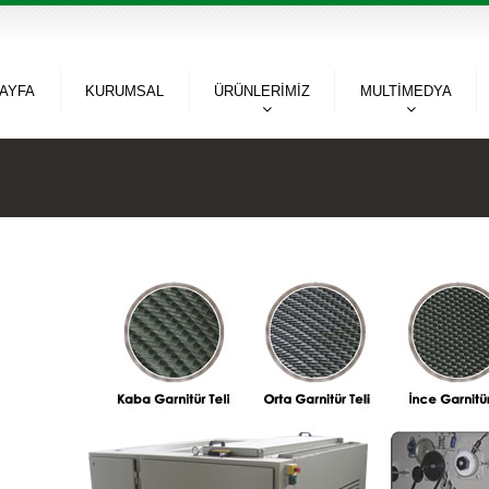
SAYFA
KURUMSAL
ÜRÜNLERİMİZ
MULTİMEDYA