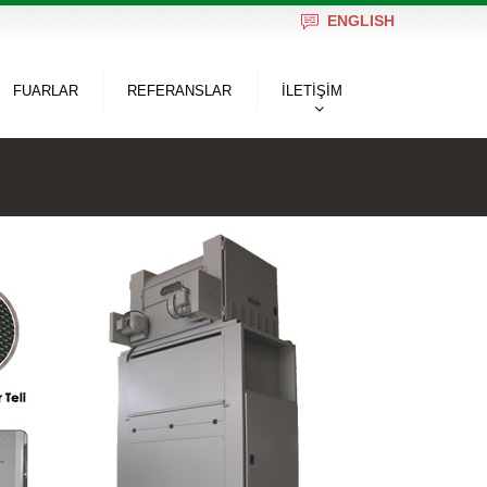
ENGLISH
FUARLAR
REFERANSLAR
İLETİŞİM