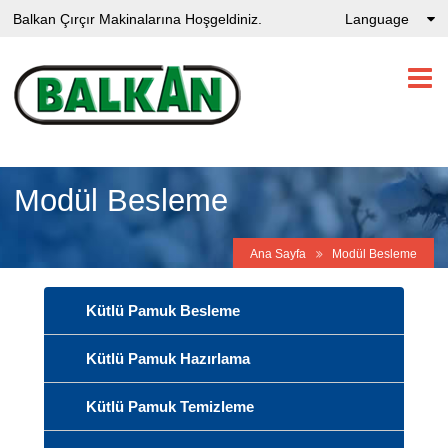
Balkan Çırçır Makinalarına Hoşgeldiniz.
Language
Modül Besleme
Ana Sayfa
Modül Besleme
Kütlü Pamuk Besleme
Kütlü Pamuk Hazırlama
Kütlü Pamuk Temizleme