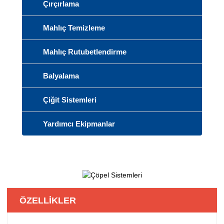
Çırçırlama
Mahlıç Temizleme
Mahlıç Rutubetlendirme
Balyalama
Çiğit Sistemleri
Yardımcı Ekipmanlar
ÖZELLİKLER