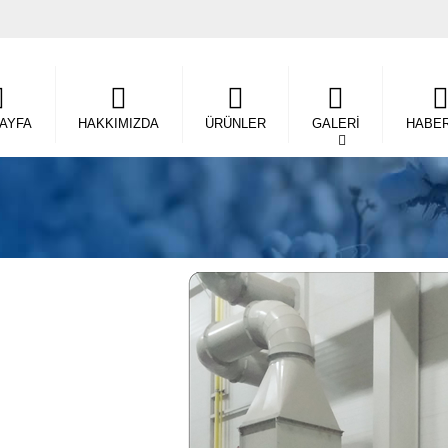
SAYFA
HAKKIMIZDA
ÜRÜNLER
GALERİ
HABE