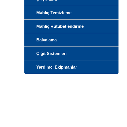
Mahlıç Temizleme
Mahlıç Rutubetlendirme
Balyalama
Çiğit Sistemleri
Yardımcı Ekipmanlar