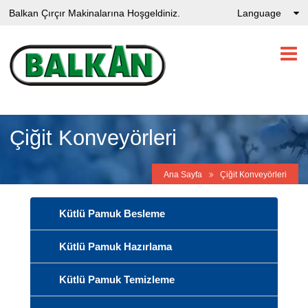
Balkan Çırçır Makinalarına Hoşgeldiniz.
Language
Çiğit Konveyörleri
Ana Sayfa
Çiğit Konveyörleri
Kütlü Pamuk Besleme
Kütlü Pamuk Hazırlama
Kütlü Pamuk Temizleme