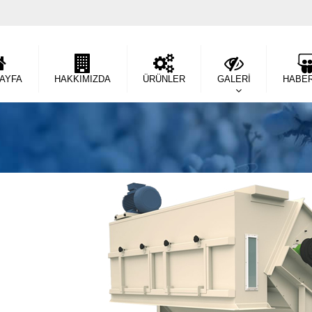
SAYFA
HAKKIMIZDA
ÜRÜNLER
GALERİ
HABE