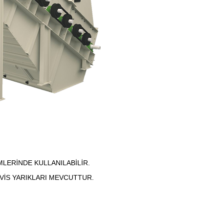
LERİNDE KULLANILABİLİR.
VİS YARIKLARI MEVCUTTUR.