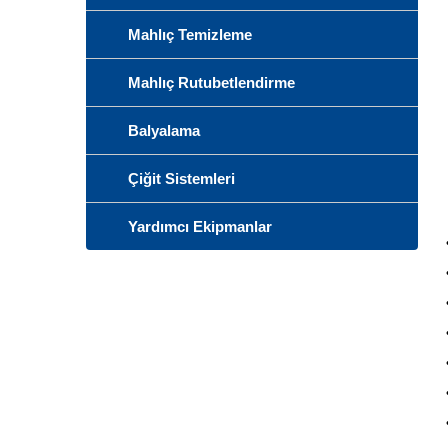
Mahlıç Temizleme
Mahlıç Rutubetlendirme
Balyalama
Çiğit Sistemleri
Yardımcı Ekipmanlar