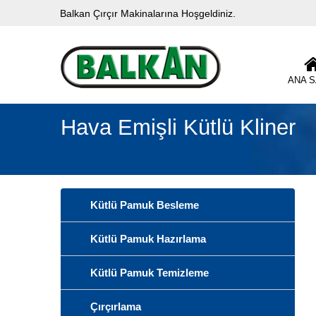
Balkan Çırçır Makinalarına Hoşgeldiniz.
ANA 
Hava Emişli Kütlü Kliner
Kütlü Pamuk Besleme
Kütlü Pamuk Hazırlama
Kütlü Pamuk Temizleme
Çırçırlama