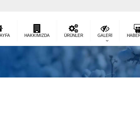
SAYFA
HAKKIMIZDA
ÜRÜNLER
GALERİ
HABE